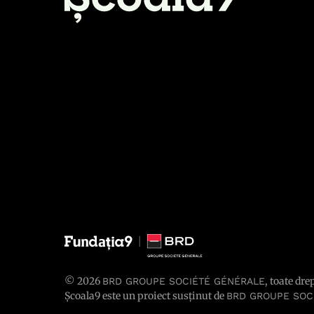
© 2026
, toate dre
BRD GROUPE SOCIÉTÉ GÉNÉRALE
Școala9 este un proiect susținut de
BRD GROUPE SOC