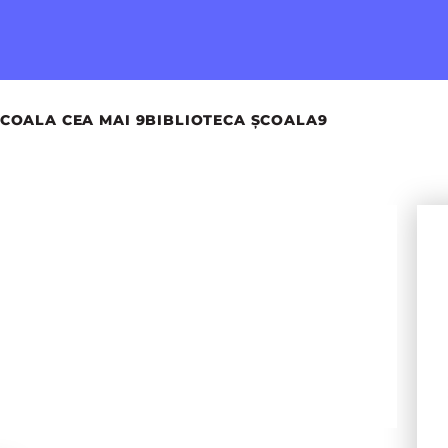
COALA CEA MAI 9
BIBLIOTECA ȘCOALA9