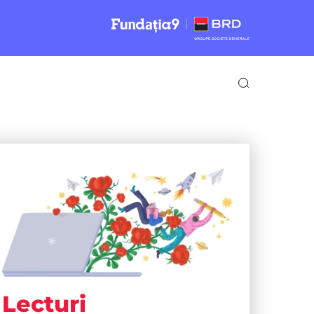
Lecturi