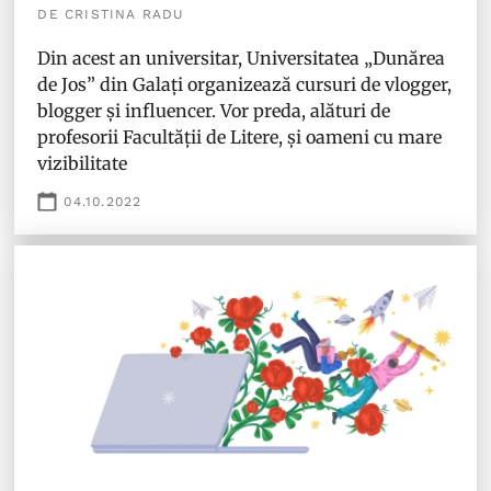
DE CRISTINA RADU
Din acest an universitar, Universitatea „Dunărea
de Jos” din Galați organizează cursuri de vlogger,
blogger și influencer. Vor preda, alături de
profesorii Facultății de Litere, și oameni cu mare
vizibilitate
04.10.2022