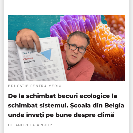
EDUCAȚIE PENTRU MEDIU
De la schimbat becuri ecologice la
schimbat sistemul. Școala din Belgia
unde înveți pe bune despre climă
DE ANDREEA ARCHIP