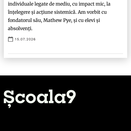
individuale legate de mediu, cu impact mic, la
înțelegere și acțiune sistemică. Am vorbit cu
fondatorul său, Mathew Pye, și cu elevi și
absolvenți.
15.07.2026