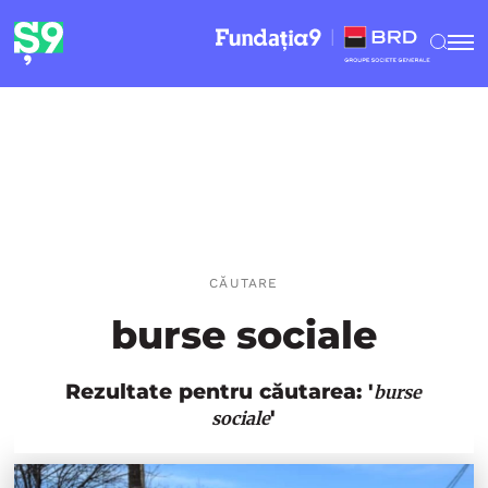
CĂUTARE
burse sociale
Rezultate pentru căutarea: '
burse
'
sociale