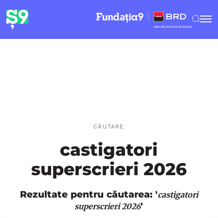
CĂUTARE
castigatori
superscrieri 2026
Rezultate pentru căutarea: '
castigatori
'
superscrieri 2026