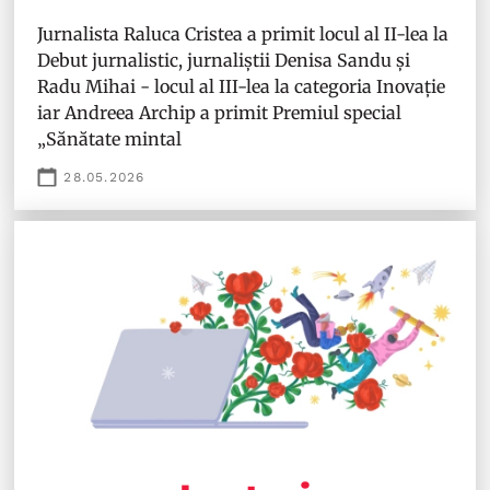
Jurnalista Raluca Cristea a primit locul al II-lea la
Debut jurnalistic, jurnaliștii Denisa Sandu și
Radu Mihai - locul al III-lea la categoria Inovație
iar Andreea Archip a primit Premiul special
„Sănătate mintal
28.05.2026