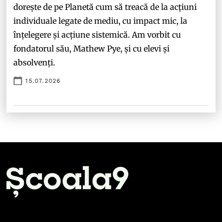
dorește de pe Planetă cum să treacă de la acțiuni
individuale legate de mediu, cu impact mic, la
înțelegere și acțiune sistemică. Am vorbit cu
fondatorul său, Mathew Pye, și cu elevi și
absolvenți.
15.07.2026