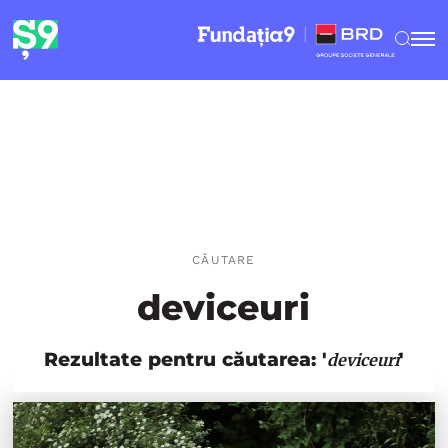
CĂUTARE
deviceuri
Rezultate pentru căutarea: '
'
deviceuri