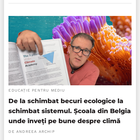
EDUCAȚIE PENTRU MEDIU
De la schimbat becuri ecologice la
schimbat sistemul. Școala din Belgia
unde înveți pe bune despre climă
DE ANDREEA ARCHIP