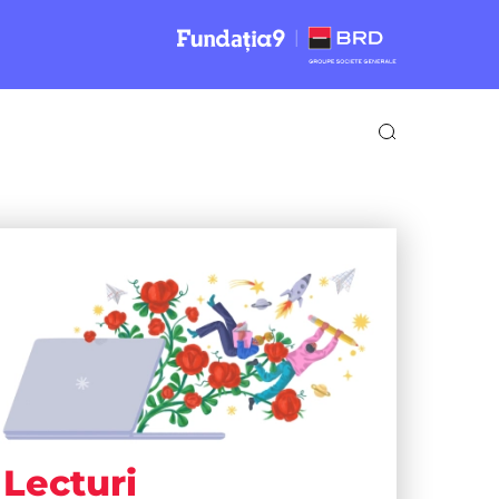
Lecturi