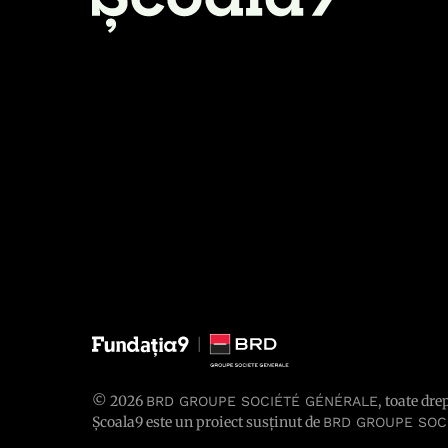
© 2026
, toate dre
BRD GROUPE SOCIÉTÉ GÉNÉRALE
Școala9 este un proiect susținut de
BRD GROUPE SOC