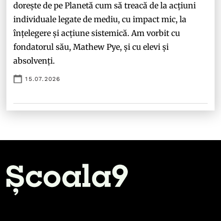
dorește de pe Planetă cum să treacă de la acțiuni
individuale legate de mediu, cu impact mic, la
înțelegere și acțiune sistemică. Am vorbit cu
fondatorul său, Mathew Pye, și cu elevi și
absolvenți.
15.07.2026