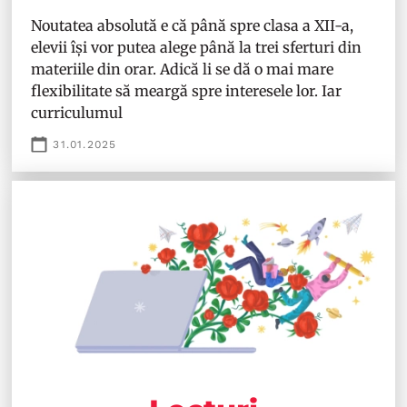
Noutatea absolută e că până spre clasa a XII-a,
elevii își vor putea alege până la trei sferturi din
materiile din orar. Adică li se dă o mai mare
flexibilitate să meargă spre interesele lor. Iar
curriculumul
31.01.2025