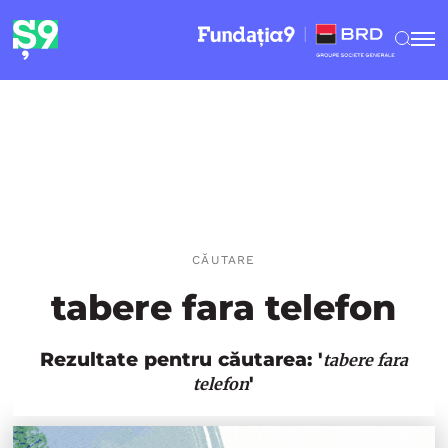
CĂUTARE
tabere fara telefon
Rezultate pentru căutarea: '
tabere fara
'
telefon