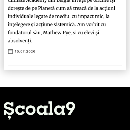
dorește de pe Planetă cum să treacă de la acțiuni
individuale legate de mediu, cu impact mic, la
înțelegere și acțiune sistemică. Am vorbit cu
fondatorul său, Mathew Pye, și cu elevi și
absolvenți.
15.07.2026