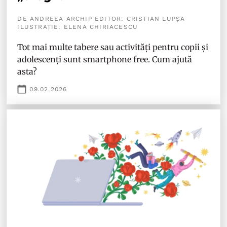
DE ANDREEA ARCHIP EDITOR: CRISTIAN LUPȘA
ILUSTRAȚIE: ELENA CHIRIACESCU
Tot mai multe tabere sau activități pentru copii și
adolescenți sunt smartphone free. Cum ajută
asta?
09.02.2026