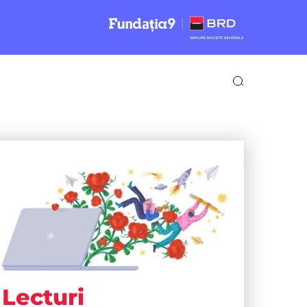
Lecturi