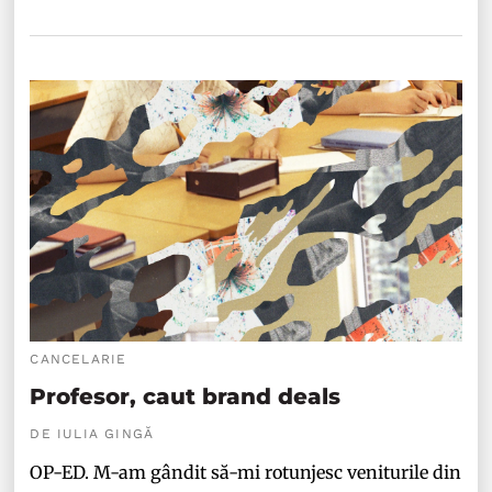
CANCELARIE
Profesor, caut brand deals
DE IULIA GINGĂ
OP-ED. M-am gândit să-mi rotunjesc veniturile din