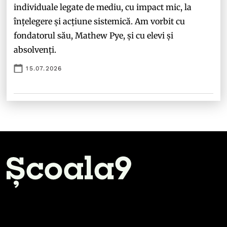
individuale legate de mediu, cu impact mic, la
înțelegere și acțiune sistemică. Am vorbit cu
fondatorul său, Mathew Pye, și cu elevi și
absolvenți.
15.07.2026