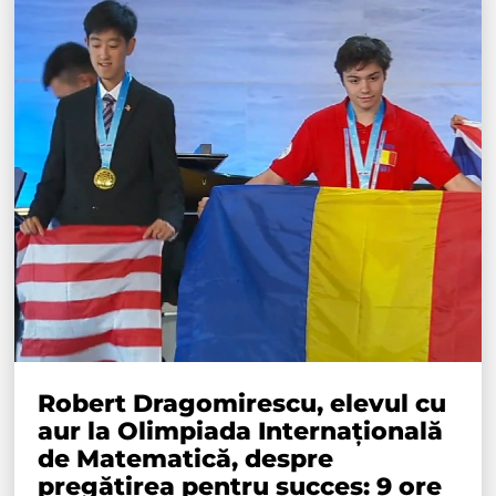
Robert Dragomirescu, elevul cu
aur la Olimpiada Internațională
de Matematică, despre
pregătirea pentru succes: 9 ore