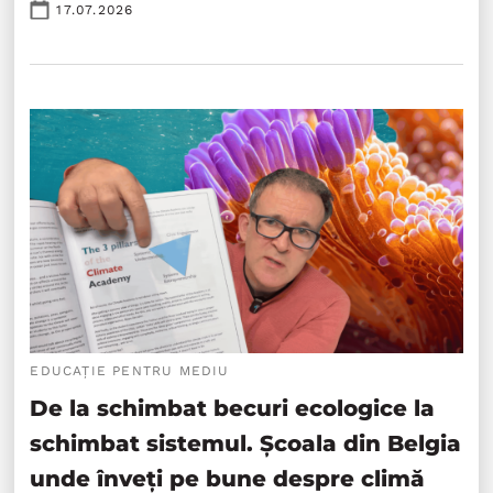
17.07.2026
EDUCAȚIE PENTRU MEDIU
De la schimbat becuri ecologice la
schimbat sistemul. Școala din Belgia
unde înveți pe bune despre climă