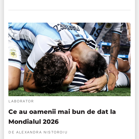
LABORATOR
Ce au oamenii mai bun de dat la
Mondialul 2026
DE ALEXANDRA NISTOROIU