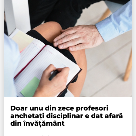
Doar unu din zece profesori
anchetați disciplinar e dat afară
din învățământ