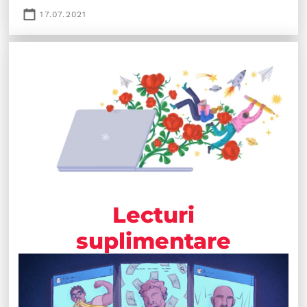
17.07.2021
Lecturi
suplimentare