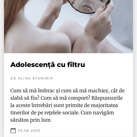
Adolescență cu filtru
DE ALINA STANIMIR
Cum să mă îmbrac și cum să mă machiez, cât de
slabă să fiu? Cum să mă comport? Răspunsurile
la aceste întrebări sunt primite de majoritatea
tinerilor de pe rețelele sociale. Cum navigăm
sănătos prin lum
05.06.2025