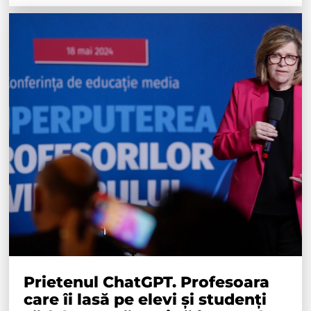
Prietenul ChatGPT. Profesoara
care îi lasă pe elevi și studenți