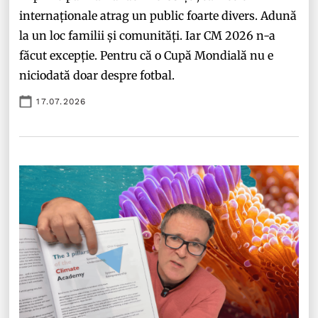
internaționale atrag un public foarte divers. Adună
la un loc familii și comunități. Iar CM 2026 n-a
făcut excepție. Pentru că o Cupă Mondială nu e
niciodată doar despre fotbal.
17.07.2026