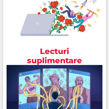
Lecturi
suplimentare