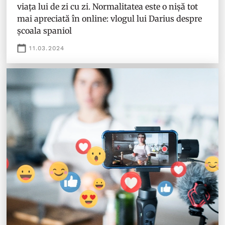
viața lui de zi cu zi. Normalitatea este o nișă tot
mai apreciată în online: vlogul lui Darius despre
școala spaniol
11.03.2024