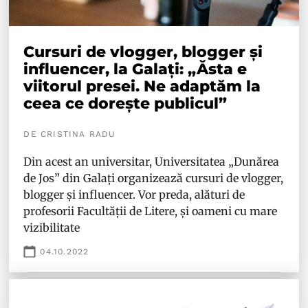
Cursuri de vlogger, blogger și
influencer, la Galați: „Ăsta e
viitorul presei. Ne adaptăm la
ceea ce dorește publicul”
DE CRISTINA RADU
Din acest an universitar, Universitatea „Dunărea
de Jos” din Galați organizează cursuri de vlogger,
blogger și influencer. Vor preda, alături de
profesorii Facultății de Litere, și oameni cu mare
vizibilitate
04.10.2022