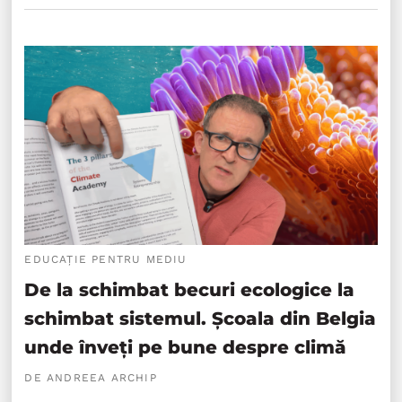
EDUCAȚIE PENTRU MEDIU
De la schimbat becuri ecologice la
schimbat sistemul. Școala din Belgia
unde înveți pe bune despre climă
DE ANDREEA ARCHIP