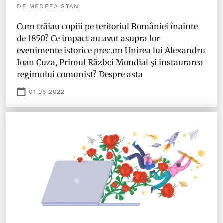
DE MEDEEA STAN
Cum trăiau copiii pe teritoriul României înainte
de 1850? Ce impact au avut asupra lor
evenimente istorice precum Unirea lui Alexandru
Ioan Cuza, Primul Război Mondial și instaurarea
regimului comunist? Despre asta
01.06.2022