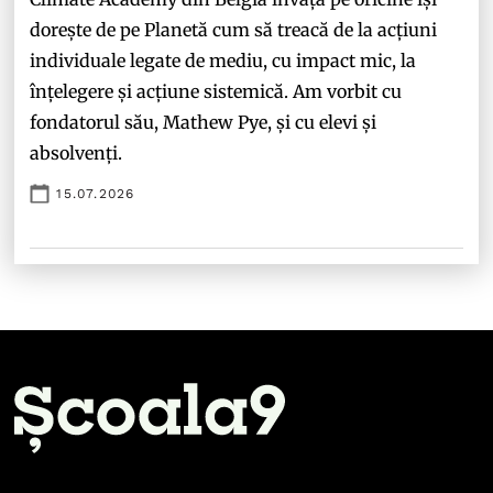
dorește de pe Planetă cum să treacă de la acțiuni
individuale legate de mediu, cu impact mic, la
înțelegere și acțiune sistemică. Am vorbit cu
fondatorul său, Mathew Pye, și cu elevi și
absolvenți.
15.07.2026