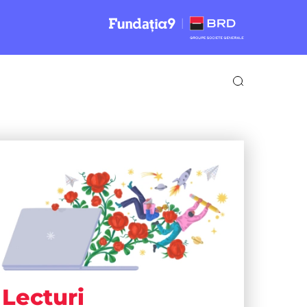
Lecturi