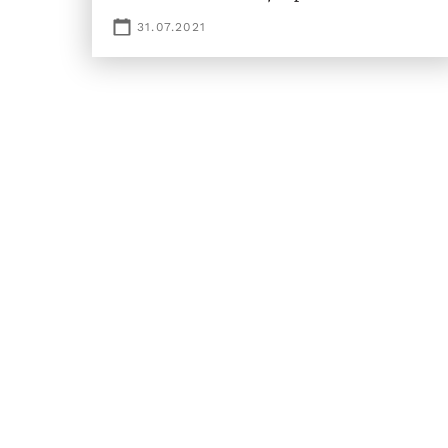
31.07.2021