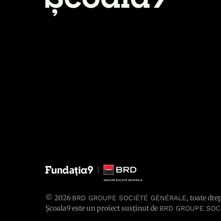
© 2026
, toate dre
BRD GROUPE SOCIÉTÉ GÉNÉRALE
Școala9 este un proiect susținut de
BRD GROUPE SOC