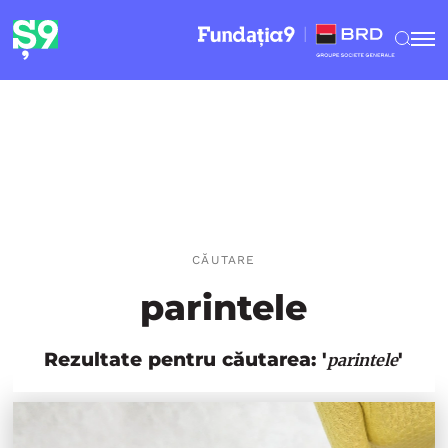
CĂUTARE
parintele
Rezultate pentru căutarea: '
'
parintele