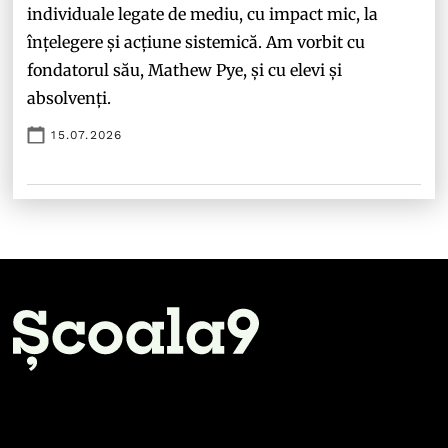
individuale legate de mediu, cu impact mic, la
înțelegere și acțiune sistemică. Am vorbit cu
fondatorul său, Mathew Pye, și cu elevi și
absolvenți.
15.07.2026