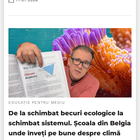
17.07.2026
EDUCAȚIE PENTRU MEDIU
De la schimbat becuri ecologice la
schimbat sistemul. Școala din Belgia
unde înveți pe bune despre climă