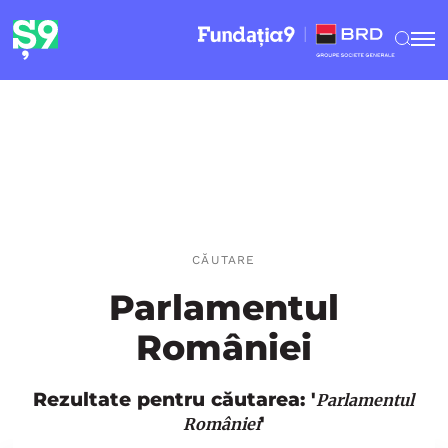
CĂUTARE
Parlamentul
României
Rezultate pentru căutarea: '
Parlamentul
'
României