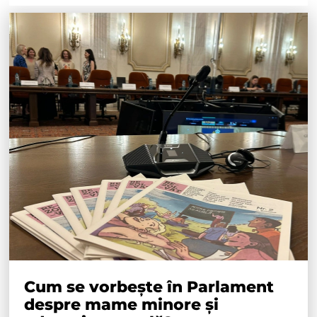
Cum se vorbește în Parlament
despre mame minore și