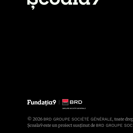
© 2026
, toate dre
BRD GROUPE SOCIÉTÉ GÉNÉRALE
Școala9 este un proiect susținut de
BRD GROUPE SOC