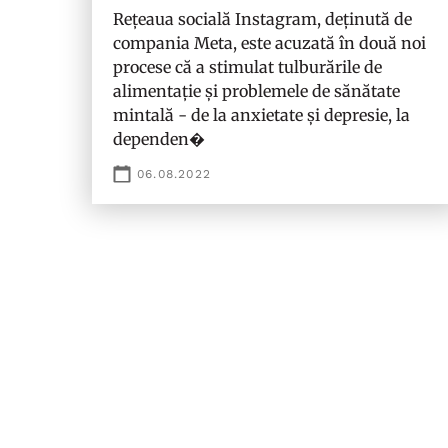
Rețeaua socială Instagram, deținută de
compania Meta, este acuzată în două noi
procese că a stimulat tulburările de
alimentație și problemele de sănătate
mintală - de la anxietate și depresie, la
dependen�
06.08.2022