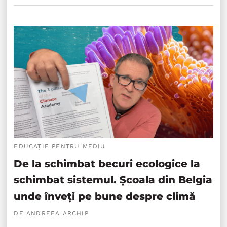
EDUCAȚIE PENTRU MEDIU
De la schimbat becuri ecologice la
schimbat sistemul. Școala din Belgia
unde înveți pe bune despre climă
DE ANDREEA ARCHIP