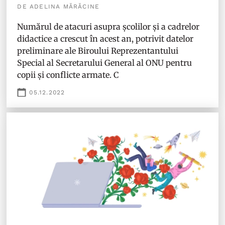
DE ADELINA MĂRĂCINE
Numărul de atacuri asupra școlilor și a cadrelor
didactice a crescut în acest an, potrivit datelor
preliminare ale Biroului Reprezentantului
Special al Secretarului General al ONU pentru
copii și conflicte armate. C
05.12.2022