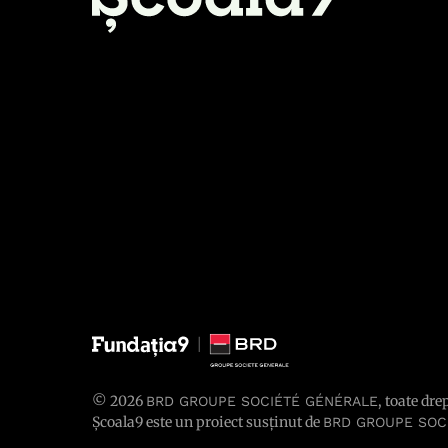
© 2026
, toate dre
BRD GROUPE SOCIÉTÉ GÉNÉRALE
Școala9 este un proiect susținut de
BRD GROUPE SOC