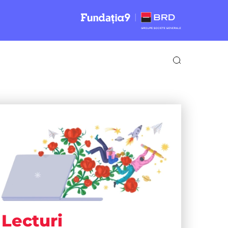
Lecturi