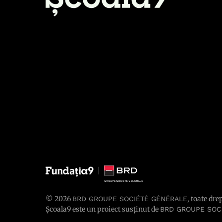
© 2026
, toate dre
BRD GROUPE SOCIÉTÉ GÉNÉRALE
Școala9 este un proiect susținut de
BRD GROUPE SOC