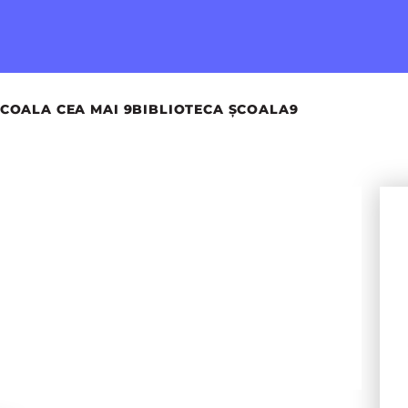
COALA CEA MAI 9
BIBLIOTECA ȘCOALA9