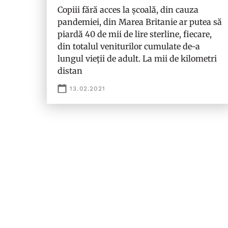
Copiii fără acces la școală, din cauza
pandemiei, din Marea Britanie ar putea să
piardă 40 de mii de lire sterline, fiecare,
din totalul veniturilor cumulate de-a
lungul vieții de adult. La mii de kilometri
distan
13.02.2021