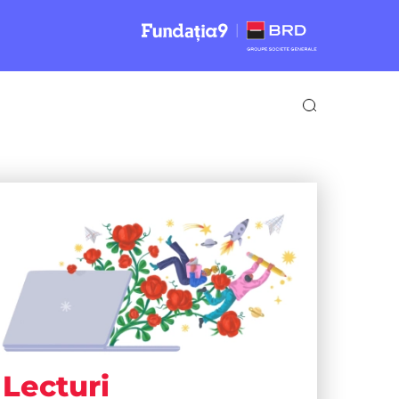
Lecturi