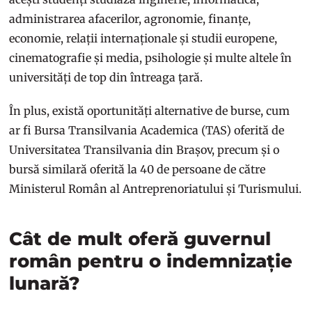
administrarea afacerilor, agronomie, finanțe,
economie, relații internaționale și studii europene,
cinematografie și media, psihologie și multe altele în
universități de top din întreaga țară.
În plus, există oportunități alternative de burse, cum
ar fi Bursa Transilvania Academica (TAS) oferită de
Universitatea Transilvania din Brașov, precum și o
bursă similară oferită la 40 de persoane de către
Ministerul Român al Antreprenoriatului și Turismului.
Cât de mult oferă guvernul
român pentru o indemnizație
lunară?