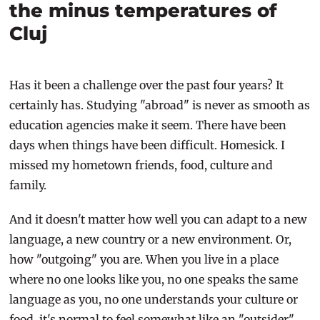
the minus temperatures of
Cluj
Has it been a challenge over the past four years? It
certainly has. Studying "abroad" is never as smooth as
education agencies make it seem. There have been
days when things have been difficult. Homesick. I
missed my hometown friends, food, culture and
family.
And it doesn't matter how well you can adapt to a new
language, a new country or a new environment. Or,
how "outgoing" you are. When you live in a place
where no one looks like you, no one speaks the same
language as you, no one understands your culture or
food, it's normal to feel somewhat like an "outsider".