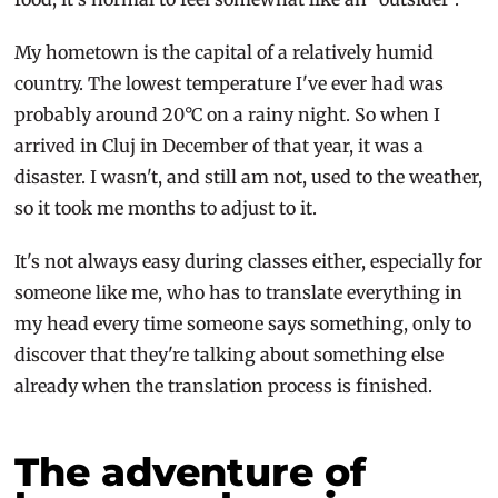
My hometown is the capital of a relatively humid
country. The lowest temperature I've ever had was
probably around 20°C on a rainy night. So when I
arrived in Cluj in December of that year, it was a
disaster. I wasn't, and still am not, used to the weather,
so it took me months to adjust to it.
It's not always easy during classes either, especially for
someone like me, who has to translate everything in
my head every time someone says something, only to
discover that they're talking about something else
already when the translation process is finished.
The adventure of