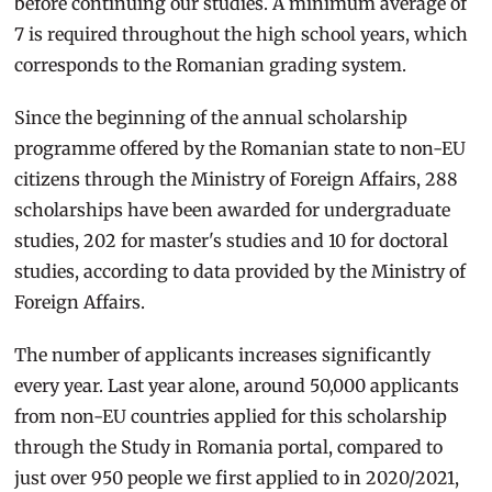
before continuing our studies. A minimum average of
7 is required throughout the high school years, which
corresponds to the Romanian grading system.
Since the beginning of the annual scholarship
programme offered by the Romanian state to non-EU
citizens through the Ministry of Foreign Affairs, 288
scholarships have been awarded for undergraduate
studies, 202 for master's studies and 10 for doctoral
studies, according to data provided by the Ministry of
Foreign Affairs.
The number of applicants increases significantly
every year. Last year alone, around 50,000 applicants
from non-EU countries applied for this scholarship
through the Study in Romania portal, compared to
just over 950 people we first applied to in 2020/2021,