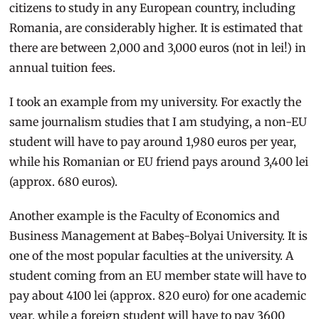
citizens to study in any European country, including
Romania, are considerably higher. It is estimated that
there are between 2,000 and 3,000 euros (not in lei!) in
annual tuition fees.
I took an example from my university. For exactly the
same journalism studies that I am studying, a non-EU
student will have to pay around 1,980 euros per year,
while his Romanian or EU friend pays around 3,400 lei
(approx. 680 euros).
Another example is the Faculty of Economics and
Business Management at Babeș-Bolyai University. It is
one of the most popular faculties at the university. A
student coming from an EU member state will have to
pay about 4100 lei (approx. 820 euro) for one academic
year, while a foreign student will have to pay 3600