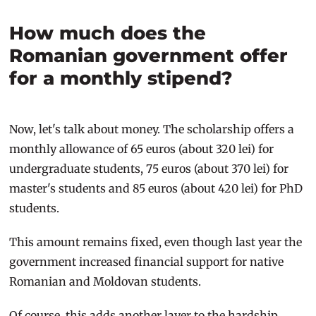
How much does the
Romanian government offer
for a monthly stipend?
Now, let's talk about money. The scholarship offers a
monthly allowance of 65 euros (about 320 lei) for
undergraduate students, 75 euros (about 370 lei) for
master's students and 85 euros (about 420 lei) for PhD
students.
This amount remains fixed, even though last year the
government increased financial support for native
Romanian and Moldovan students.
Of course, this adds another layer to the hardship.