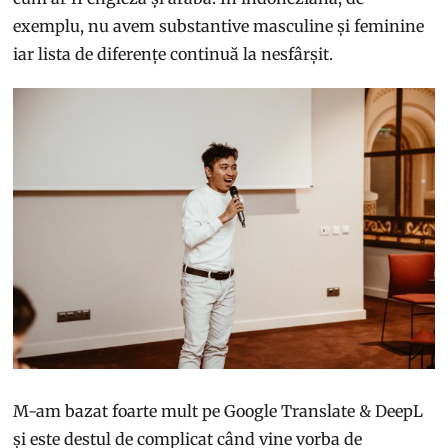
exemplu, nu avem substantive masculine și feminine
iar lista de diferențe continuă la nesfârșit.
M-am bazat foarte mult pe Google Translate & DeepL
și este destul de complicat când vine vorba de