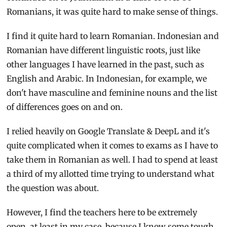
Romanians, it was quite hard to make sense of things.
I find it quite hard to learn Romanian. Indonesian and
Romanian have different linguistic roots, just like
other languages I have learned in the past, such as
English and Arabic. In Indonesian, for example, we
don't have masculine and feminine nouns and the list
of differences goes on and on.
I relied heavily on Google Translate & DeepL and it's
quite complicated when it comes to exams as I have to
take them in Romanian as well. I had to spend at least
a third of my allotted time trying to understand what
the question was about.
However, I find the teachers here to be extremely
open, at least in my case, because I know some tough