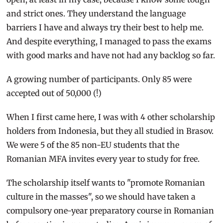
and strict ones. They understand the language
barriers I have and always try their best to help me.
And despite everything, I managed to pass the exams
with good marks and have not had any backlog so far.
A growing number of participants. Only 85 were
accepted out of 50,000 (!)
When I first came here, I was with 4 other scholarship
holders from Indonesia, but they all studied in Brasov.
We were 5 of the 85 non-EU students that the
Romanian MFA invites every year to study for free.
The scholarship itself wants to "promote Romanian
culture in the masses", so we should have taken a
compulsory one-year preparatory course in Romanian