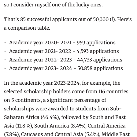
so I consider myself one of the lucky ones.
That's 85 successful applicants out of 50,000 (!). Here's
a comparison table.
Academic year 2020- 2021 - 959 applications
Academic year 2021- 2022 - 4,593 applications
Academic year 2022- 2023 - 44,733 applications
Academic year 2023- 2024 - 50.858 applications
In the academic year 2023-2024, for example, the
selected scholarship holders come from 116 countries
on 5 continents, a significant percentage of
scholarships were awarded to students from Sub-
Saharan Africa (46.4%), followed by South and East
Asia (11.8%), South America (8.4%), Central America
(7.8%), Caucasus and Central Asia (5.4%), Middle East