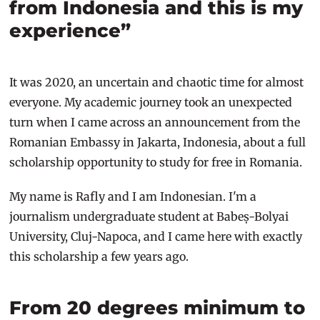
from Indonesia and this is my
experience”
It was 2020, an uncertain and chaotic time for almost
everyone. My academic journey took an unexpected
turn when I came across an announcement from the
Romanian Embassy in Jakarta, Indonesia, about a full
scholarship opportunity to study for free in Romania.
My name is Rafly and I am Indonesian. I'm a
journalism undergraduate student at Babeș-Bolyai
University, Cluj-Napoca, and I came here with exactly
this scholarship a few years ago.
From 20 degrees minimum to