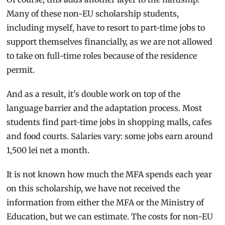
Many of these non-EU scholarship students,
including myself, have to resort to part-time jobs to
support themselves financially, as we are not allowed
to take on full-time roles because of the residence
permit.
And as a result, it's double work on top of the
language barrier and the adaptation process. Most
students find part-time jobs in shopping malls, cafes
and food courts. Salaries vary: some jobs earn around
1,500 lei net a month.
It is not known how much the MFA spends each year
on this scholarship, we have not received the
information from either the MFA or the Ministry of
Education, but we can estimate. The costs for non-EU