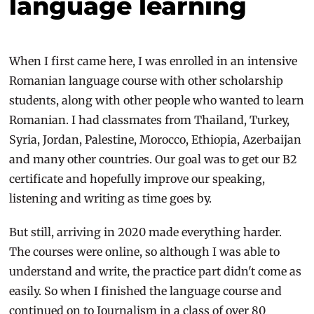
language learning
When I first came here, I was enrolled in an intensive
Romanian language course with other scholarship
students, along with other people who wanted to learn
Romanian. I had classmates from Thailand, Turkey,
Syria, Jordan, Palestine, Morocco, Ethiopia, Azerbaijan
and many other countries. Our goal was to get our B2
certificate and hopefully improve our speaking,
listening and writing as time goes by.
But still, arriving in 2020 made everything harder.
The courses were online, so although I was able to
understand and write, the practice part didn't come as
easily. So when I finished the language course and
continued on to Journalism in a class of over 80