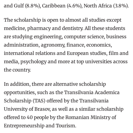
and Gulf (8.8%), Caribbean (4.6%), North Africa (3.8%).
The scholarship is open to almost all studies except
medicine, pharmacy and dentistry. All these students
are studying engineering, computer science, business
administration, agronomy, finance, economics,
international relations and European studies, film and
media, psychology and more at top universities across
the country.
In addition, there are alternative scholarship
opportunities, such as the Transilvania Academica
Scholarship (TAS) offered by the Transilvania
University of Brasov, as well as a similar scholarship
offered to 40 people by the Romanian Ministry of
Entrepreneurship and Tourism.