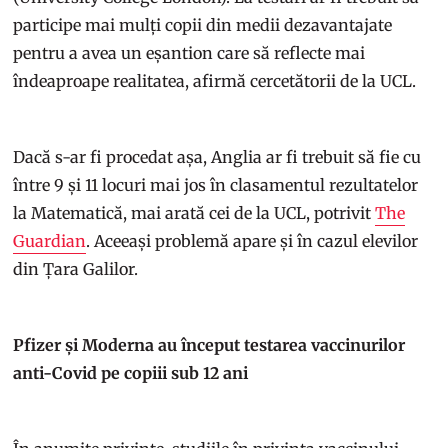
participe mai mulți copii din medii dezavantajate
pentru a avea un eșantion care să reflecte mai
îndeaproape realitatea, afirmă cercetătorii de la UCL.
Dacă s-ar fi procedat așa, Anglia ar fi trebuit să fie cu
între 9 și 11 locuri mai jos în clasamentul rezultatelor
la Matematică, mai arată cei de la UCL, potrivit
The
Guardian
. Aceeași problemă apare și în cazul elevilor
din Țara Galilor.
Pfizer și Moderna au început testarea vaccinurilor
anti-Covid pe copiii sub 12 ani