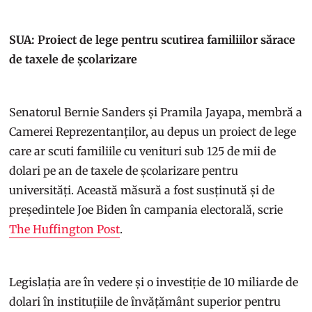
SUA: Proiect de lege pentru scutirea familiilor sărace
de taxele de școlarizare
Senatorul Bernie Sanders și Pramila Jayapa, membră a
Camerei Reprezentanților, au depus un proiect de lege
care ar scuti familiile cu venituri sub 125 de mii de
dolari pe an de taxele de școlarizare pentru
universități. Această măsură a fost susținută și de
președintele Joe Biden în campania electorală, scrie
The Huffington Post
.
Legislația are în vedere și o investiție de 10 miliarde de
dolari în instituțiile de învățământ superior pentru