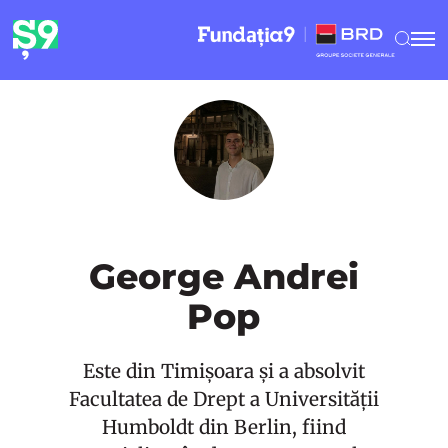
George Andrei
Pop
Este din Timișoara și a absolvit
Facultatea de Drept a Universității
Humboldt din Berlin, fiind