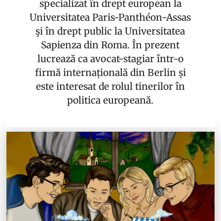
specializat în drept european la
Universitatea Paris-Panthéon-Assas
şi în drept public la Universitatea
Sapienza din Roma. În prezent
lucrează ca avocat-stagiar într-o
firmă internațională din Berlin și
este interesat de rolul tinerilor în
politica europeană.