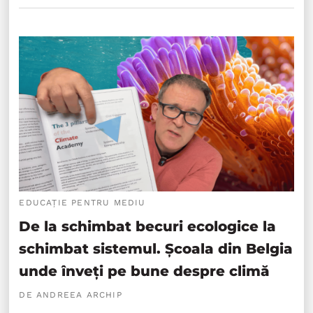
EDUCAȚIE PENTRU MEDIU
De la schimbat becuri ecologice la
schimbat sistemul. Școala din Belgia
unde înveți pe bune despre climă
DE ANDREEA ARCHIP