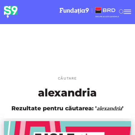
CĂUTARE
alexandria
Rezultate pentru căutarea: '
'
alexandria