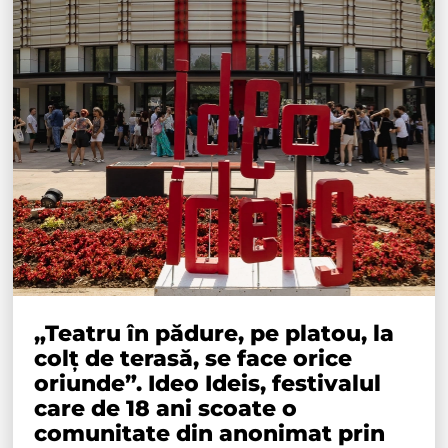
„Teatru în pădure, pe platou, la
colț de terasă, se face orice
oriunde”. Ideo Ideis, festivalul
care de 18 ani scoate o
comunitate din anonimat prin