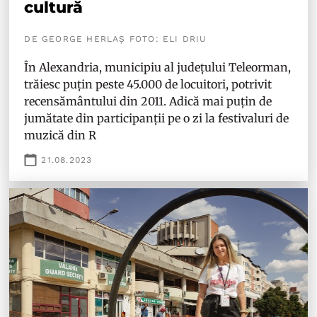
cultură
DE GEORGE HERLAȘ FOTO: ELI DRIU
În Alexandria, municipiu al județului Teleorman,
trăiesc puțin peste 45.000 de locuitori, potrivit
recensământului din 2011. Adică mai puțin de
jumătate din participanții pe o zi la festivaluri de
muzică din R
21.08.2023