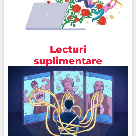
Lecturi
suplimentare