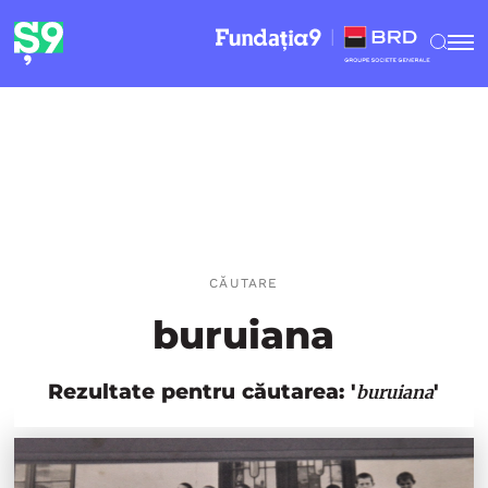
CĂUTARE
buruiana
Rezultate pentru căutarea: '
'
buruiana