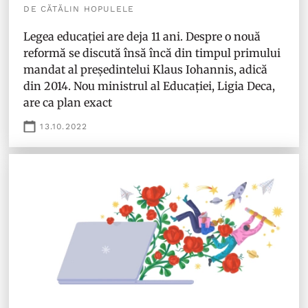
DE CĂTĂLIN HOPULELE
Legea educației are deja 11 ani. Despre o nouă
reformă se discută însă încă din timpul primului
mandat al președintelui Klaus Iohannis, adică
din 2014. Nou ministrul al Educației, Ligia Deca,
are ca plan exact
13.10.2022