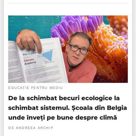
EDUCAȚIE PENTRU MEDIU
De la schimbat becuri ecologice la
schimbat sistemul. Școala din Belgia
unde înveți pe bune despre climă
DE ANDREEA ARCHIP