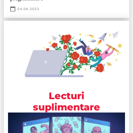
04.04.2023
Lecturi
suplimentare