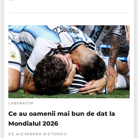
LABORATOR
Ce au oamenii mai bun de dat la
Mondialul 2026
DE ALEXANDRA NISTOROIU