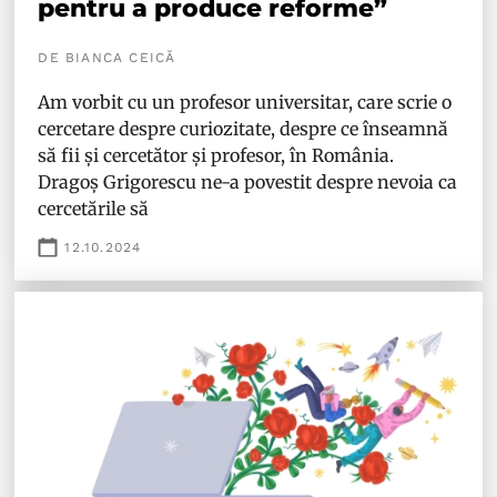
pentru a produce reforme”
DE BIANCA CEICĂ
Am vorbit cu un profesor universitar, care scrie o
cercetare despre curiozitate, despre ce înseamnă
să fii și cercetător și profesor, în România.
Dragoș Grigorescu ne-a povestit despre nevoia ca
cercetările să
12.10.2024