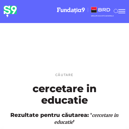
CĂUTARE
cercetare in
educatie
Rezultate pentru căutarea: '
cercetare in
'
educatie