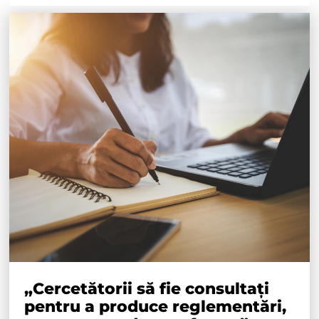
„Cercetătorii să fie consultați
pentru a produce reglementări,