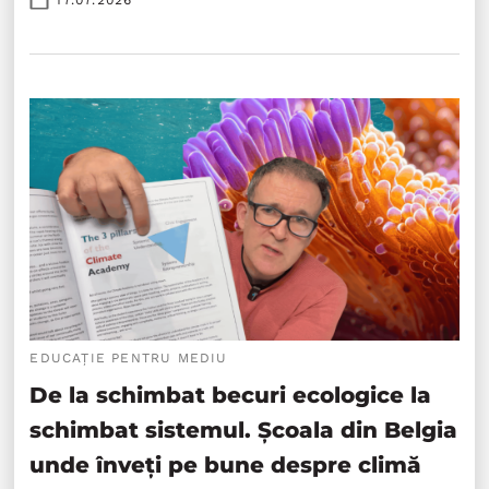
17.07.2026
EDUCAȚIE PENTRU MEDIU
De la schimbat becuri ecologice la
schimbat sistemul. Școala din Belgia
unde înveți pe bune despre climă