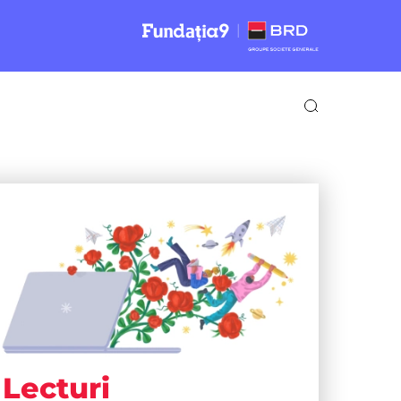
Lecturi