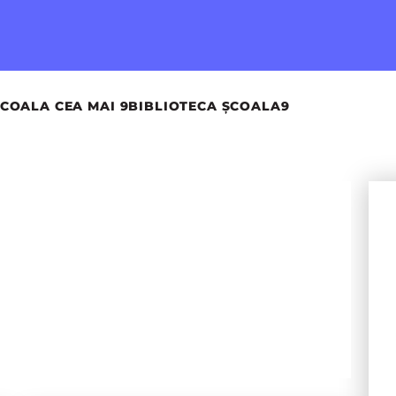
COALA CEA MAI 9
BIBLIOTECA ȘCOALA9