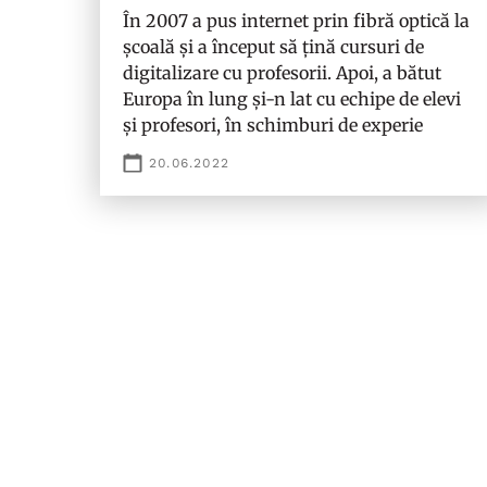
În 2007 a pus internet prin fibră optică la
școală și a început să țină cursuri de
digitalizare cu profesorii. Apoi, a bătut
Europa în lung și-n lat cu echipe de elevi
și profesori, în schimburi de experie
20.06.2022