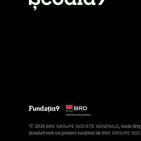
© 2026
, toate dre
BRD GROUPE SOCIÉTÉ GÉNÉRALE
Școala9 este un proiect susținut de
BRD GROUPE SOC