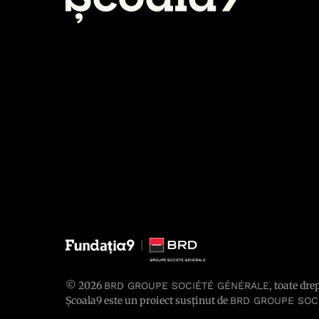
© 2026
, toate dre
BRD GROUPE SOCIÉTÉ GÉNÉRALE
Școala9 este un proiect susținut de
BRD GROUPE SOC