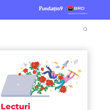
Lecturi