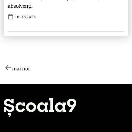
absolvenți.
15.07.2026
mai noi