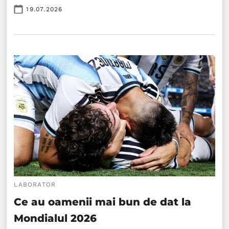
19.07.2026
LABORATOR
Ce au oamenii mai bun de dat la
Mondialul 2026