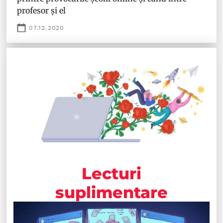
profesor și el
07.12.2020
Lecturi
suplimentare