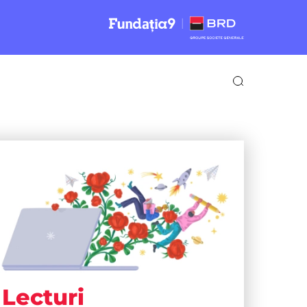
Lecturi