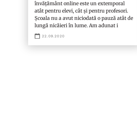
învățământ online este un extemporal
atât pentru elevi, cât și pentru profesori.
Școala nu a avut niciodată o pauză atât de
lungă nicăieri în lume. Am adunat i
22.09.2020