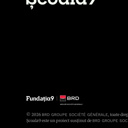
© 2026
, toate dre
BRD GROUPE SOCIÉTÉ GÉNÉRALE
Școala9 este un proiect susținut de
BRD GROUPE SOC