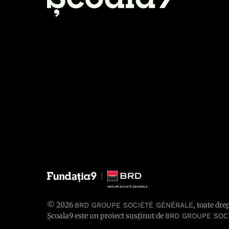
© 2026
, toate dre
BRD GROUPE SOCIÉTÉ GÉNÉRALE
Școala9 este un proiect susținut de
BRD GROUPE SOC