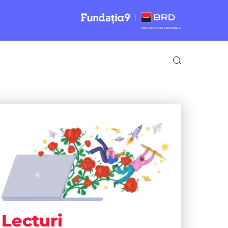
Lecturi