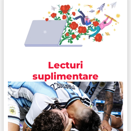
Lecturi
suplimentare