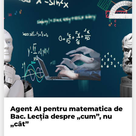
Agent AI pentru matematica de
Bac. Lecția despre „cum”, nu
„cât”