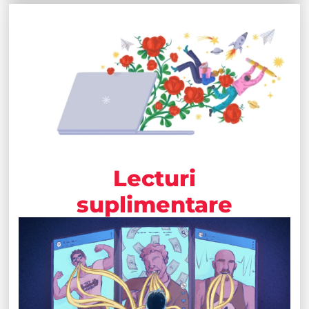
Lecturi
suplimentare