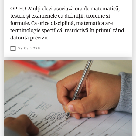
OP-ED. Mulți elevi asociază ora de matematică,
testele și examenele cu definiții, teoreme și
formule. Ca orice disciplină, matematica are
terminologie specifică, restrictivă în primul rând
datorită preciziei
09.03.2026