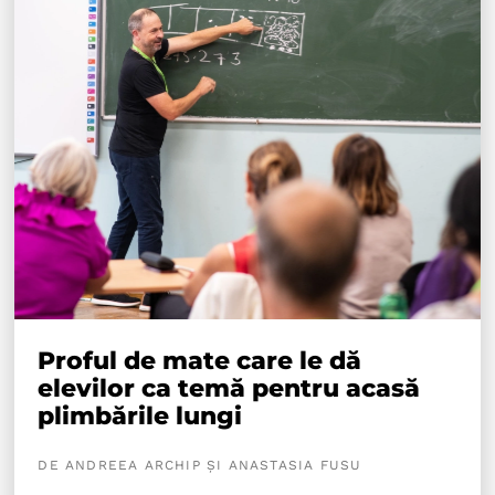
Proful de mate care le dă
elevilor ca temă pentru acasă
plimbările lungi
DE ANDREEA ARCHIP ȘI ANASTASIA FUSU