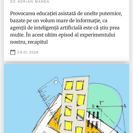
DE ADRIAN MANEA
Provocarea educației asistată de unelte puternice,
bazate pe un volum mare de informație, ca
agenții de inteligență artificială este că știu prea
multe. În acest ultim episod al experimentului
nostru, recapitul
29.01.2026