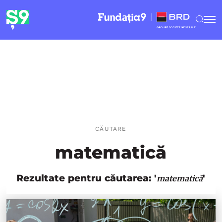
CĂUTARE
matematică
Rezultate pentru căutarea: '
'
matematică