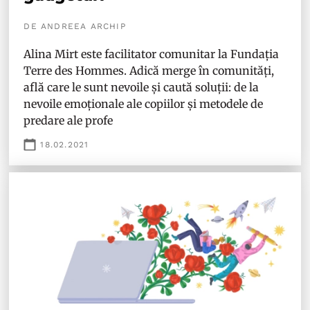
DE ANDREEA ARCHIP
Alina Mirt este facilitator comunitar la Fundația
Terre des Hommes. Adică merge în comunități,
află care le sunt nevoile și caută soluții: de la
nevoile emoționale ale copiilor și metodele de
predare ale profe
18.02.2021