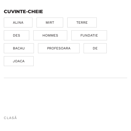
CUVINTE-CHEIE
ALINA
MIRT
TERRE
DES
HOMMES
FUNDATIE
BACAU
PROFESOARA
DE
JOACA
CLASĂ