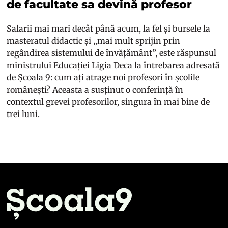
de facultate sa devină profesor
Salarii mai mari decât până acum, la fel și bursele la
masteratul didactic și „mai mult sprijin prin
regândirea sistemului de învățământ”, este răspunsul
ministrului Educației Ligia Deca la întrebarea adresată
de Școala 9: cum ați atrage noi profesori în școlile
românești? Aceasta a susținut o conferință în
contextul grevei profesorilor, singura în mai bine de
trei luni.