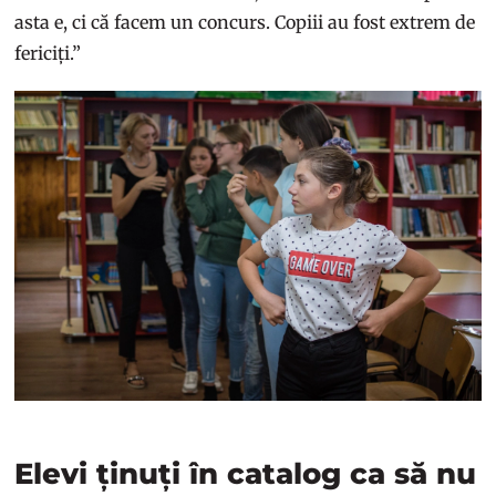
asta e, ci că facem un concurs. Copiii au fost extrem de
fericiți.”
Elevi ținuți în catalog ca să nu