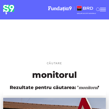
CĂUTARE
monitorul
Rezultate pentru căutarea: '
'
monitorul