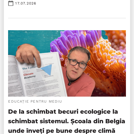
17.07.2026
EDUCAȚIE PENTRU MEDIU
De la schimbat becuri ecologice la
schimbat sistemul. Școala din Belgia
unde înveți pe bune despre climă