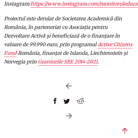
Instagram:
https://www.instagram.com/monitoruleducati
Proiectul este derulat de Societatea Academică din
România, în parteneriat cu Asociația pentru
Dezvoltare Activă și beneficiază de o finanțare în
valoare de 99.990 euro, prin programul
Active Citizens
Fund
România, finanțat de Islanda, Liechtenstein și
Norvegia prin
Granturile SEE 2014-2021
.