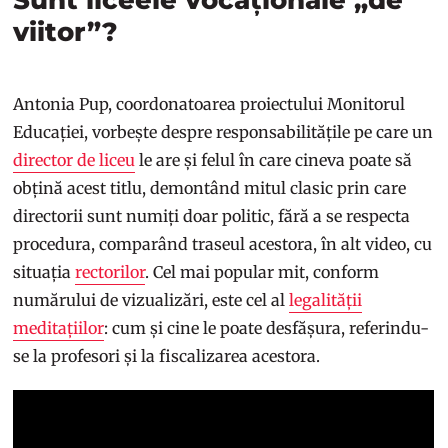
viitor”?
Antonia Pup, coordonatoarea proiectului Monitorul
Educației, vorbește despre responsabilitățile pe care un
director de liceu
le are și felul în care cineva poate să
obțină acest titlu, demontând mitul clasic prin care
directorii sunt numiți doar politic, fără a se respecta
procedura, comparând traseul acestora, în alt video, cu
situația
rectorilor
. Cel mai popular mit, conform
numărului de vizualizări, este cel al
legalității
meditațiilor
: cum și cine le poate desfășura, referindu-
se la profesori și la fiscalizarea acestora.