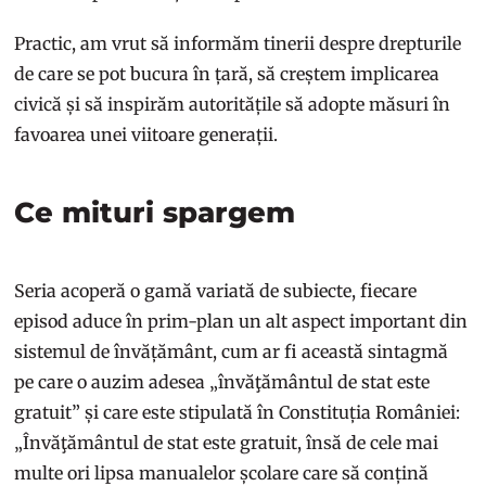
Practic, am vrut să informăm tinerii despre drepturile
de care se pot bucura în țară, să creștem implicarea
civică și să inspirăm autoritățile să adopte măsuri în
favoarea unei viitoare generații.
Ce mituri spargem
Seria acoperă o gamă variată de subiecte, fiecare
episod aduce în prim-plan un alt aspect important din
sistemul de învățământ, cum ar fi această sintagmă
pe care o auzim adesea „învăţământul de stat este
gratuit” și care este stipulată în Constituția României:
„Învăţământul de stat este gratuit, însă de cele mai
multe ori lipsa manualelor școlare care să conțină