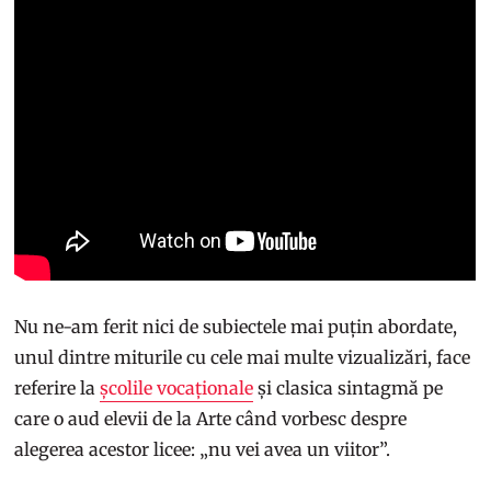
Nu ne-am ferit nici de subiectele mai puțin abordate,
unul dintre miturile cu cele mai multe vizualizări, face
referire la
școlile vocaționale
și clasica sintagmă pe
care o aud elevii de la Arte când vorbesc despre
alegerea acestor licee: „nu vei avea un viitor”.