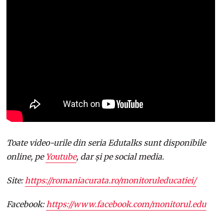
Toate video-urile din seria Edutalks sunt disponibile
online, pe
Youtube
, dar și pe social media.
Site:
https://romaniacurata.ro/monitoruleducatiei/
Facebook:
https://www.facebook.com/monitorul.edu