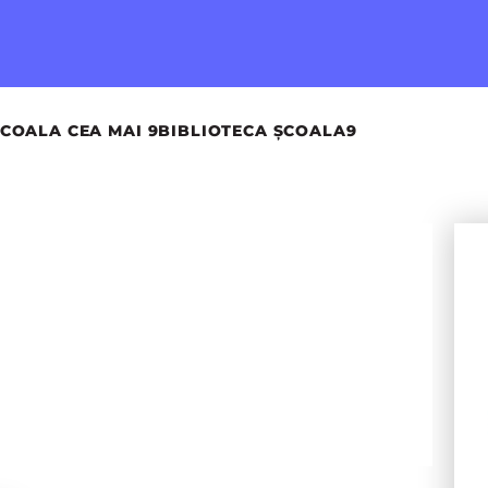
COALA CEA MAI 9
BIBLIOTECA ȘCOALA9