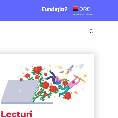
Lecturi