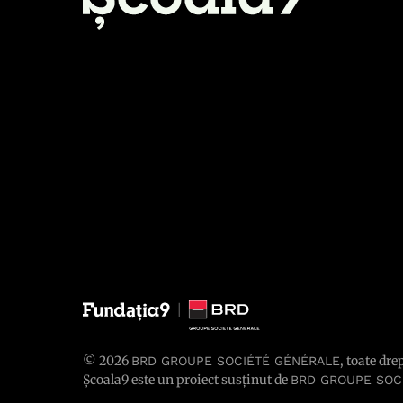
© 2026
, toate dre
BRD GROUPE SOCIÉTÉ GÉNÉRALE
Școala9 este un proiect susținut de
BRD GROUPE SOC