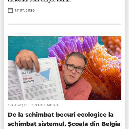
17.07.2026
EDUCAȚIE PENTRU MEDIU
De la schimbat becuri ecologice la
schimbat sistemul. Școala din Belgia