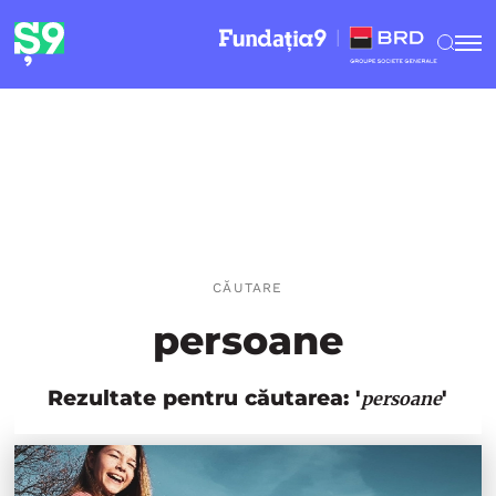
CĂUTARE
persoane
Rezultate pentru căutarea: '
'
persoane