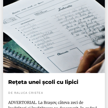
Rețeta unei școli cu lipici
DE RALUCA CRISTEA
ADVERTORIAL. La Brașov, câteva zeci de