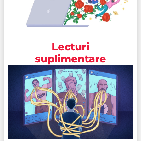
Lecturi
suplimentare