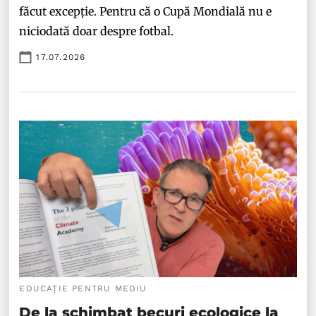
făcut excepție. Pentru că o Cupă Mondială nu e
niciodată doar despre fotbal.
17.07.2026
EDUCAȚIE PENTRU MEDIU
De la schimbat becuri ecologice la