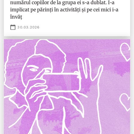
numărul copiilor de la grupa ei s-a dublat. I-a
implicat pe părinți în activități și pe cei mici i-a
învăț
30.03.2026