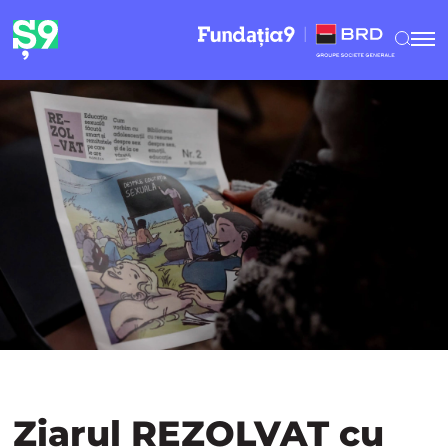
Ziarul REZOLVAT cu