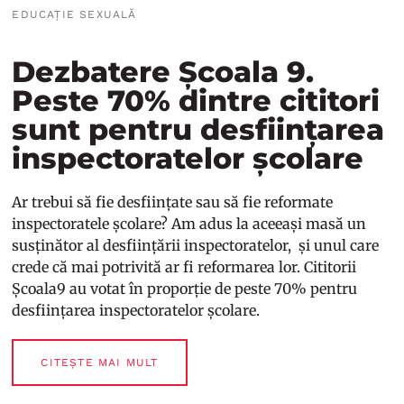
EDUCAȚIE SEXUALĂ
Dezbatere Școala 9.
Peste 70% dintre cititori
sunt pentru desființarea
inspectoratelor școlare
Ar trebui să fie desființate sau să fie reformate
inspectoratele școlare? Am adus la aceeași masă un
susținător al desființării inspectoratelor, și unul care
crede că mai potrivită ar fi reformarea lor. Cititorii
Școala9 au votat în proporție de peste 70% pentru
desființarea inspectoratelor școlare.
CITEȘTE MAI MULT