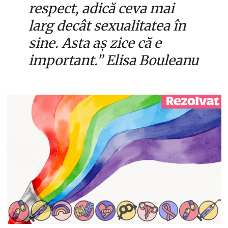
respect, adică ceva mai
larg decât sexualitatea în
sine. Asta aș zice că e
important.” Elisa Bouleanu