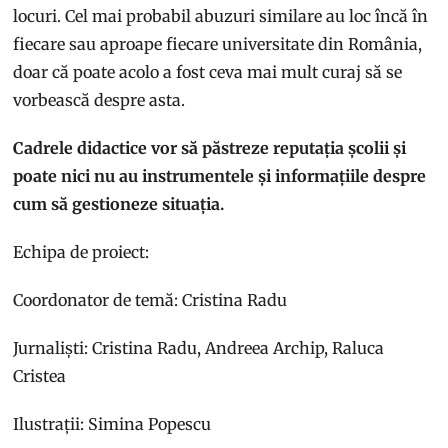
locuri. Cel mai probabil abuzuri similare au loc încă în
fiecare sau aproape fiecare universitate din România,
doar că poate acolo a fost ceva mai mult curaj să se
vorbească despre asta.
Cadrele didactice vor să păstreze reputația școlii și
poate nici nu au instrumentele și informațiile despre
cum să gestioneze situația.
Echipa de proiect:
Coordonator de temă: Cristina Radu
Jurnaliști: Cristina Radu, Andreea Archip, Raluca
Cristea
Ilustrații: Simina Popescu