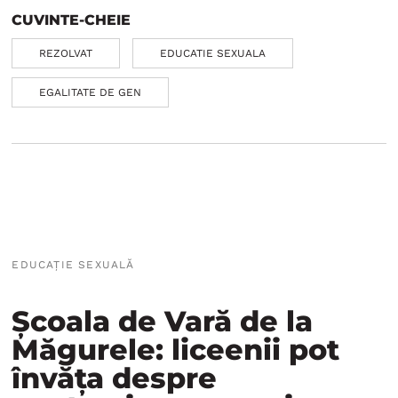
CUVINTE-CHEIE
REZOLVAT
EDUCATIE SEXUALA
EGALITATE DE GEN
EDUCAȚIE SEXUALĂ
Școala de Vară de la
Măgurele: liceenii pot
învăța despre