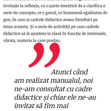
invitație la reflexie, cu o parte teoretică de a clarifica o
serie de concepte, ce e genul, ce înseamnă egalitatea de
gen, în care și cadrele didactice aveau întrebări pe
tema aceasta. Și o serie de activități pe care cadrele
didactice să le ajusteze la clasă în funcție de interesele,
vârsta, materia la care predau.
Atunci când
am realizat manualul, noi
ne-am consultat cu cadre
didactice și chiar ele ne-au
invitat să fim mai