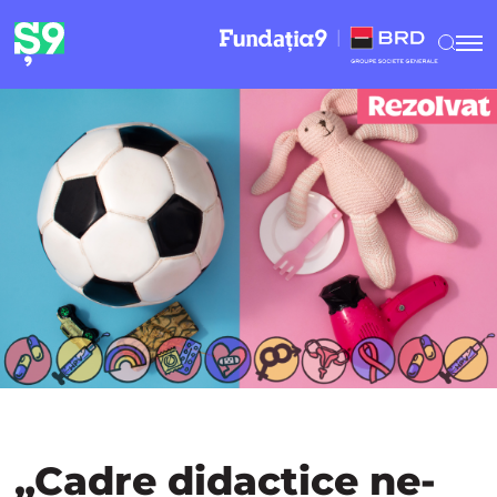
„Cadre didactice ne-