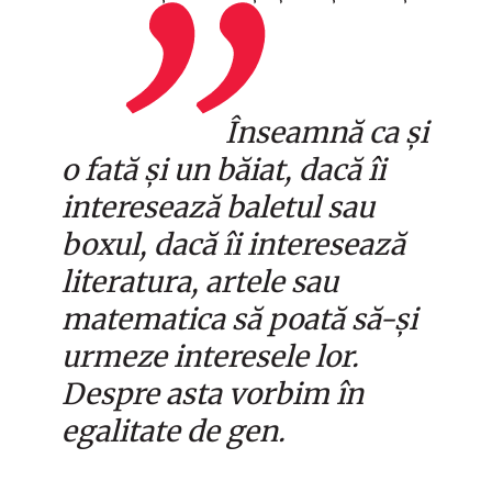
Înseamnă ca și
o fată și un băiat, dacă îi
interesează baletul sau
boxul, dacă îi interesează
literatura, artele sau
matematica să poată să-și
urmeze interesele lor.
Despre asta vorbim în
egalitate de gen.