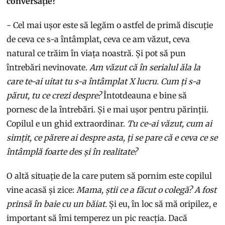
conversație?
- Cel mai ușor este să legăm o astfel de primă discuție
de ceva ce s-a întâmplat, ceva ce am văzut, ceva
natural ce trăim în viața noastră. Și pot să pun
întrebări nevinovate.
Am văzut că în serialul ăla la
care te-ai uitat tu s-a întâmplat X lucru. Cum ți s-a
părut, tu ce crezi despre?
Întotdeauna e bine să
pornesc de la întrebări. Și e mai ușor pentru părinții.
Copilul e un ghid extraordinar.
Tu ce-ai văzut, cum ai
simțit, ce părere ai despre asta, ți se pare că e ceva ce se
întâmplă foarte des și în realitate?
O altă situație de la care putem să pornim este copilul
vine acasă și zice:
Mama, știi ce a făcut o colegă? A fost
prinsă în baie cu un băiat.
Și eu, în loc să mă oripilez, e
important să îmi temperez un pic reacția. Dacă