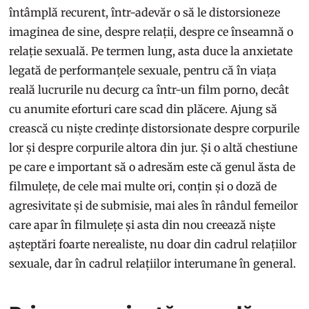
întâmplă recurent, într-adevăr o să le distorsioneze
imaginea de sine, despre relații, despre ce înseamnă o
relație sexuală. Pe termen lung, asta duce la anxietate
legată de performanțele sexuale, pentru că în viața
reală lucrurile nu decurg ca într-un film porno, decât
cu anumite eforturi care scad din plăcere. Ajung să
crească cu niște credințe distorsionate despre corpurile
lor și despre corpurile altora din jur. Și o altă chestiune
pe care e important să o adresăm este că genul ăsta de
filmulețe, de cele mai multe ori, conțin și o doză de
agresivitate și de submisie, mai ales în rândul femeilor
care apar în filmulețe și asta din nou creează niște
așteptări foarte nerealiste, nu doar din cadrul relațiilor
sexuale, dar în cadrul relațiilor interumane în general.