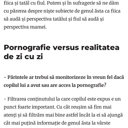
fiica și tatăl cu fiul. Putem și în sufragerie să ne dăm
cu părerea despre niște subiecte de genul ăsta ca fiica
să audă și perspectiva tatălui și fiul să audă și
perspectiva mamei.
Pornografie versus realitatea
de zi cu zi
- Părintele ar trebui să monitorizeze în vreun fel dacă
copilul lui a avut sau are acces la pornografie?
- Filtrarea conținutului la care copilul este expus e un
punct foarte important. Cu cât reușim să fim mai
atenți și să filtrăm mai bine astfel încât la ei să ajungă
cât mai puțină informație de genul ăsta la vârste