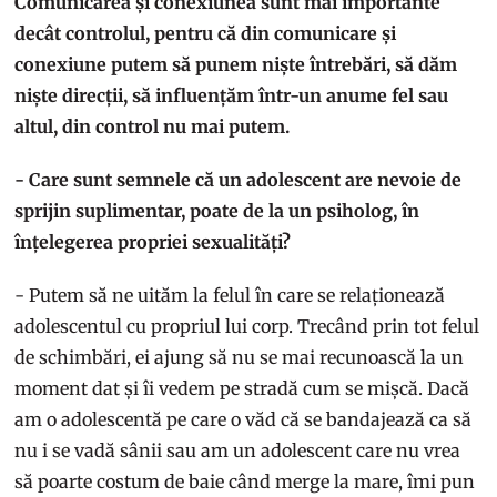
Comunicarea și conexiunea sunt mai importante
decât controlul, pentru că din comunicare și
conexiune putem să punem niște întrebări, să dăm
niște direcții, să influențăm într-un anume fel sau
altul, din control nu mai putem.
- Care sunt semnele că un adolescent are nevoie de
sprijin suplimentar, poate de la un psiholog, în
înțelegerea propriei sexualități?
- Putem să ne uităm la felul în care se relaționează
adolescentul cu propriul lui corp. Trecând prin tot felul
de schimbări, ei ajung să nu se mai recunoască la un
moment dat și îi vedem pe stradă cum se mișcă. Dacă
am o adolescentă pe care o văd că se bandajează ca să
nu i se vadă sânii sau am un adolescent care nu vrea
să poarte costum de baie când merge la mare, îmi pun