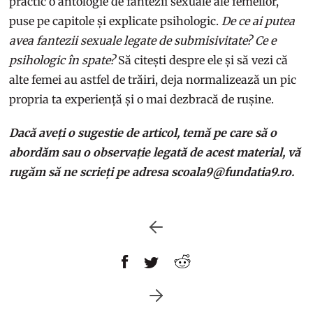
practic o antologie de fantezii sexuale ale femeilor,
puse pe capitole și explicate psihologic.
De ce ai putea
avea fantezii sexuale legate de submisivitate? Ce e
psihologic în spate?
Să citești despre ele și să vezi că
alte femei au astfel de trăiri, deja normalizează un pic
propria ta experiență și o mai dezbracă de rușine.
Dacă aveți o sugestie de articol, temă pe care să o
abordăm sau o observație legată de acest material, vă
rugăm să ne scrieți pe adresa scoala9@fundatia9.ro.