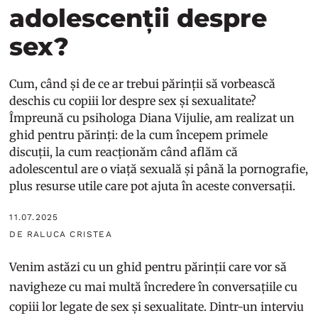
adolescenții despre
sex?
Cum, când și de ce ar trebui părinții să vorbească
deschis cu copiii lor despre sex și sexualitate?
Împreună cu psihologa Diana Vijulie, am realizat un
ghid pentru părinți: de la cum începem primele
discuții, la cum reacționăm când aflăm că
adolescentul are o viață sexuală și până la pornografie,
plus resurse utile care pot ajuta în aceste conversații.
11.07.2025
DE RALUCA CRISTEA
Venim astăzi cu un ghid pentru părinții care vor să
navigheze cu mai multă încredere în conversațiile cu
copiii lor legate de sex și sexualitate. Dintr-un interviu