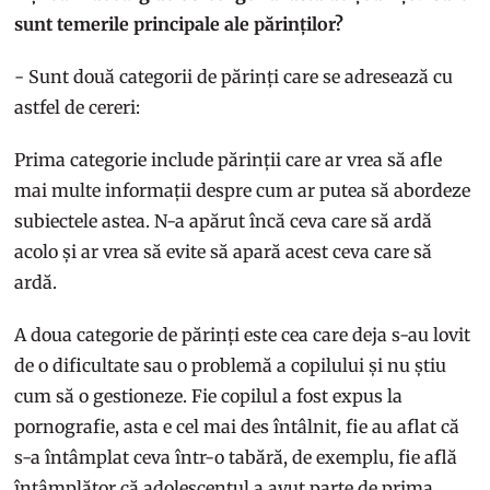
sunt temerile principale ale părinților?
- Sunt două categorii de părinți care se adresează cu
astfel de cereri:
Prima categorie include părinții care ar vrea să afle
mai multe informații despre cum ar putea să abordeze
subiectele astea. N-a apărut încă ceva care să ardă
acolo și ar vrea să evite să apară acest ceva care să
ardă.
A doua categorie de părinți este cea care deja s-au lovit
de o dificultate sau o problemă a copilului și nu știu
cum să o gestioneze. Fie copilul a fost expus la
pornografie, asta e cel mai des întâlnit, fie au aflat că
s-a întâmplat ceva într-o tabără, de exemplu, fie află
întâmplător că adolescentul a avut parte de prima