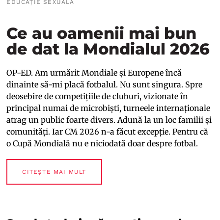
EDUCAȚIE SEXUALĂ
Ce au oamenii mai bun
de dat la Mondialul 2026
OP-ED. Am urmărit Mondiale și Europene încă
dinainte să-mi placă fotbalul. Nu sunt singura. Spre
deosebire de competițiile de cluburi, vizionate în
principal numai de microbiști, turneele internaționale
atrag un public foarte divers. Adună la un loc familii și
comunități. Iar CM 2026 n-a făcut excepție. Pentru că
o Cupă Mondială nu e niciodată doar despre fotbal.
CITEȘTE MAI MULT