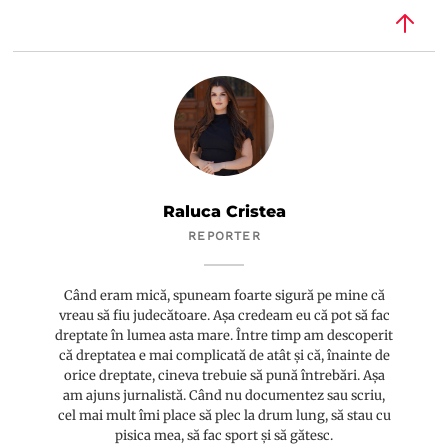
Raluca Cristea
REPORTER
Când eram mică, spuneam foarte sigură pe mine că
vreau să fiu judecătoare. Așa credeam eu că pot să fac
dreptate în lumea asta mare. Între timp am descoperit
că dreptatea e mai complicată de atât și că, înainte de
orice dreptate, cineva trebuie să pună întrebări. Așa
am ajuns jurnalistă. Când nu documentez sau scriu,
cel mai mult îmi place să plec la drum lung, să stau cu
pisica mea, să fac sport și să gătesc.