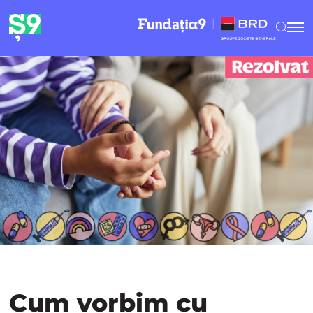
Cum vorbim cu