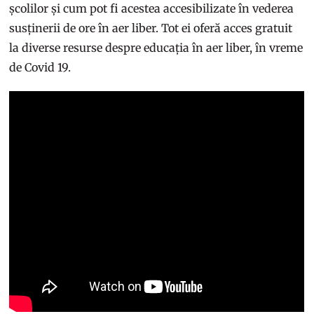
școlilor și cum pot fi acestea accesibilizate în vederea
susținerii de ore în aer liber. Tot ei oferă acces gratuit
la diverse resurse despre educația în aer liber, în vreme
de Covid 19.